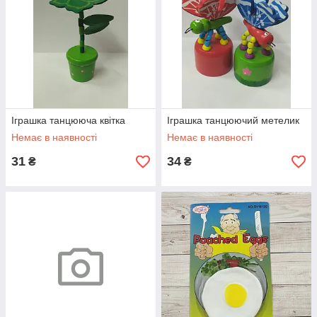
Іграшка танцююча квітка
Іграшка танцюючий метелик
Немає в наявності
Немає в наявності
31
34
₴
₴