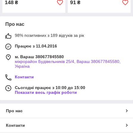
148
91
₴
₴
Про нас
98% позитивних з 189 відгуків за рік
Працює з 11.04.2016
м. Вараш 380677845580
мікрорайон Будівельників 25/4, Вараш 380677845580,
Україна
Контакти
Сьогодні працює з 10:00 до 15:00
Показати весь графік роботи
Про нас
Контакти