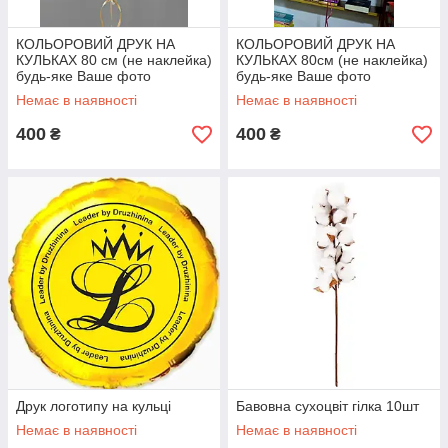
КОЛЬОРОВИЙ ДРУК НА
КОЛЬОРОВИЙ ДРУК НА
КУЛЬКАХ 80 см (не наклейка)
КУЛЬКАХ 80см (не наклейка)
будь-яке Ваше фото
будь-яке Ваше фото
Немає в наявності
Немає в наявності
400
400
₴
₴
Друк логотипу на кульці
Бавовна сухоцвіт гілка 10шт
Немає в наявності
Немає в наявності