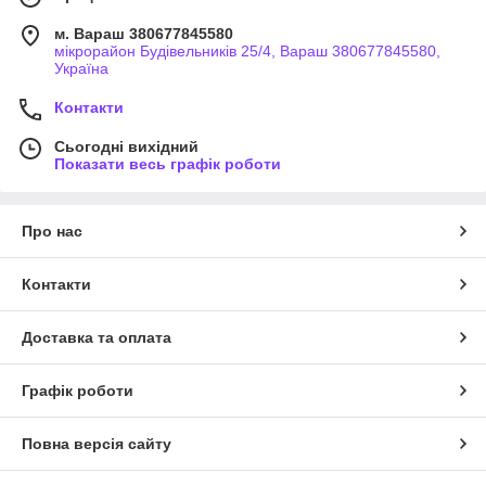
м. Вараш 380677845580
мікрорайон Будівельників 25/4, Вараш 380677845580,
Україна
Контакти
Сьогодні вихідний
Показати весь графік роботи
Про нас
Контакти
Доставка та оплата
Графік роботи
Повна версія сайту