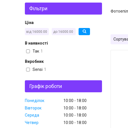
Фільтри
Фотоепіл
Ціна
В наявності
Так
1
Виробник
Sensi
1
Графік роботи
Понеділок
10:00
18:00
Вівторок
10:00
18:00
Середа
10:00
18:00
Четвер
10:00
18:00