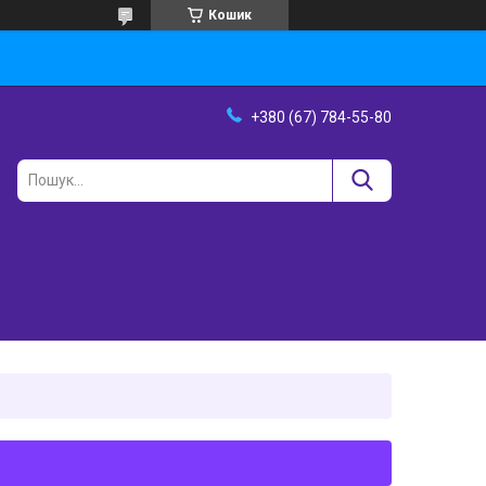
Кошик
+380 (67) 784-55-80