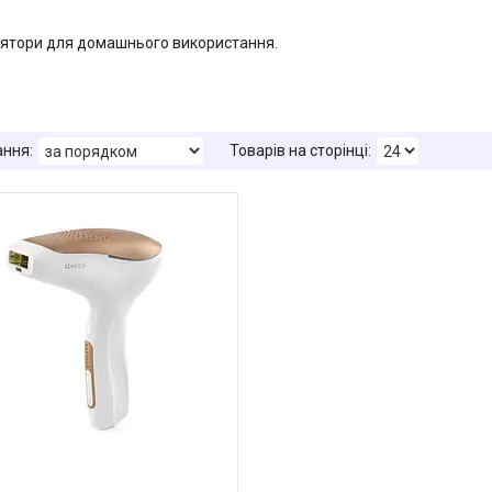
ятори для домашнього використання.