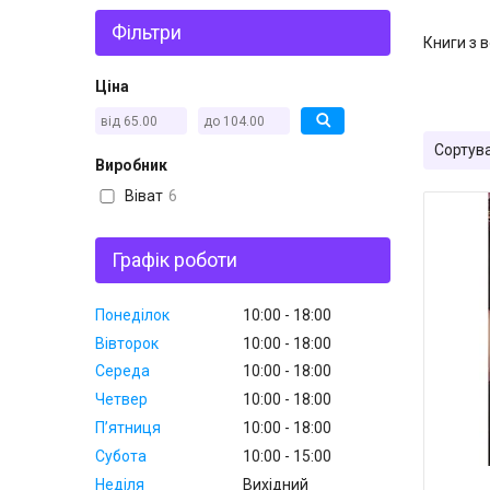
Фільтри
Книги з 
Ціна
Виробник
Віват
6
Графік роботи
Понеділок
10:00
18:00
Вівторок
10:00
18:00
Середа
10:00
18:00
Четвер
10:00
18:00
Пʼятниця
10:00
18:00
Субота
10:00
15:00
Неділя
Вихідний