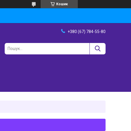
Кошик
+380 (67) 784-55-80