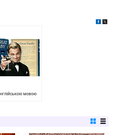
англійською мовою