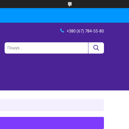
+380 (67) 784-55-80