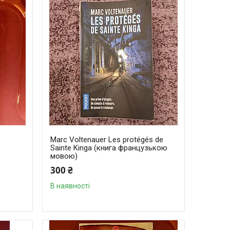
Marc Voltenauer Les protégés de
Sainte Kinga (книга французькою
мовою)
300 ₴
В наявності