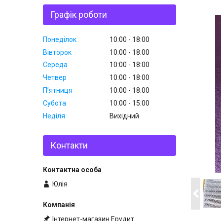
Графік роботи
Понеділок
10:00
18:00
Вівторок
10:00
18:00
Середа
10:00
18:00
Четвер
10:00
18:00
Пʼятниця
10:00
18:00
Субота
10:00
15:00
Неділя
Вихідний
Контакти
Юлія
Інтернет-магазин Ерудит