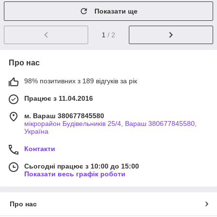
Показати ще
1
/ 2
Про нас
98% позитивних з 189 відгуків за рік
Працює з 11.04.2016
м. Вараш 380677845580
мікрорайон Будівельників 25/4, Вараш 380677845580,
Україна
Контакти
Сьогодні працює з 10:00 до 15:00
Показати весь графік роботи
Про нас