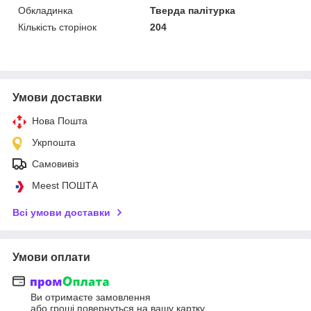
Обкладинка
Тверда палітурка
Кількість сторінок
204
Умови доставки
Нова Пошта
Укрпошта
Самовивіз
Meest ПОШТА
Всі умови доставки
Умови оплати
Ви отримаєте замовлення
або гроші повернуться на вашу картку