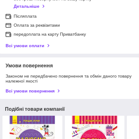
Детальніше
Післяплата
Оплата за реквізитами
передоплата на карту Приватбанку
Всі умови оплати
Умови повернення
Законом не передбачено повернення та обмін даного товару
належної якості
Всі умови повернення
Подібні товари компанії