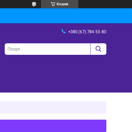
Кошик
+380 (67) 784-55-80