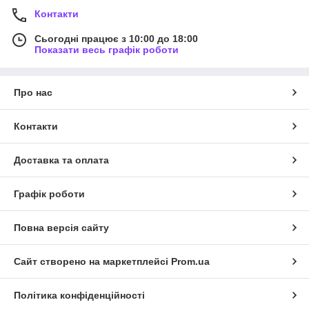
Контакти
Сьогодні працює з 10:00 до 18:00
Показати весь графік роботи
Про нас
Контакти
Доставка та оплата
Графік роботи
Повна версія сайту
Сайт створено на маркетплейсі
Prom.ua
Політика конфіденційності