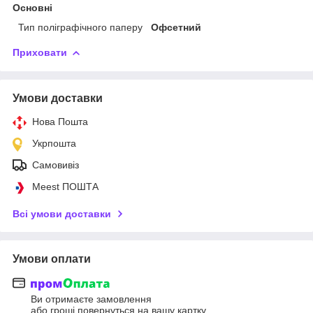
Основні
Тип поліграфічного паперу
Офсетний
Приховати
Умови доставки
Нова Пошта
Укрпошта
Самовивіз
Meest ПОШТА
Всі умови доставки
Умови оплати
Ви отримаєте замовлення
або гроші повернуться на вашу картку