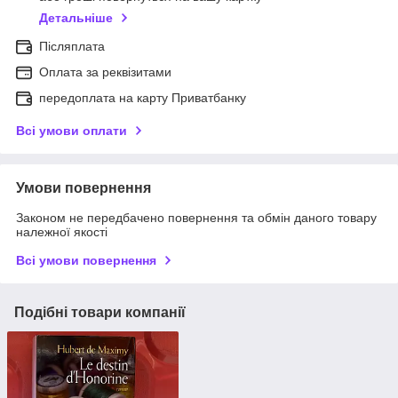
Детальніше
Післяплата
Оплата за реквізитами
передоплата на карту Приватбанку
Всі умови оплати
Умови повернення
Законом не передбачено повернення та обмін даного товару
належної якості
Всі умови повернення
Подібні товари компанії