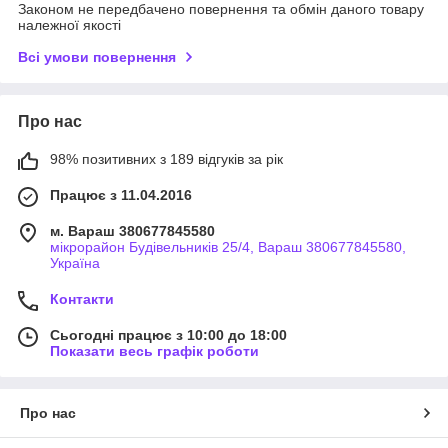
Законом не передбачено повернення та обмін даного товару
належної якості
Всі умови повернення
Про нас
98% позитивних з 189 відгуків за рік
Працює з 11.04.2016
м. Вараш 380677845580
мікрорайон Будівельників 25/4, Вараш 380677845580,
Україна
Контакти
Сьогодні працює з 10:00 до 18:00
Показати весь графік роботи
Про нас