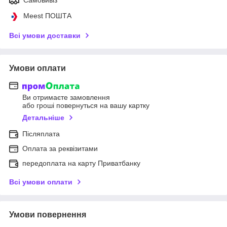
Meest ПОШТА
Всі умови доставки
Умови оплати
Ви отримаєте замовлення
або гроші повернуться на вашу картку
Детальніше
Післяплата
Оплата за реквізитами
передоплата на карту Приватбанку
Всі умови оплати
Умови повернення