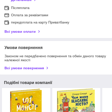
Післяплата
Оплата за реквізитами
передоплата на карту Приватбанку
Всі умови оплати
Умови повернення
Законом не передбачено повернення та обмін даного товару
належної якості
Всі умови повернення
Подібні товари компанії