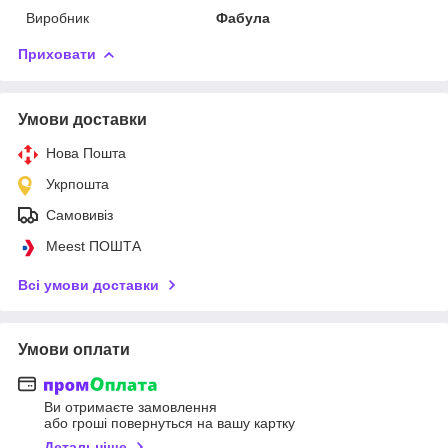
Виробник
Фабула
Приховати
Умови доставки
Нова Пошта
Укрпошта
Самовивіз
Meest ПОШТА
Всі умови доставки
Умови оплати
Ви отримаєте замовлення
або гроші повернуться на вашу картку
Детальніше