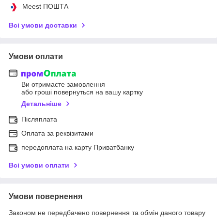
Meest ПОШТА
Всі умови доставки
Умови оплати
Ви отримаєте замовлення
або гроші повернуться на вашу картку
Детальніше
Післяплата
Оплата за реквізитами
передоплата на карту Приватбанку
Всі умови оплати
Умови повернення
Законом не передбачено повернення та обмін даного товару