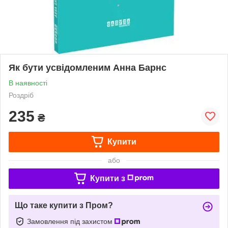
Як бути усвідомленим Анна Барнс
В наявності
Роздріб
235
₴
Купити
або
Купити з
Що таке купити з Пром?
Замовлення під захистом