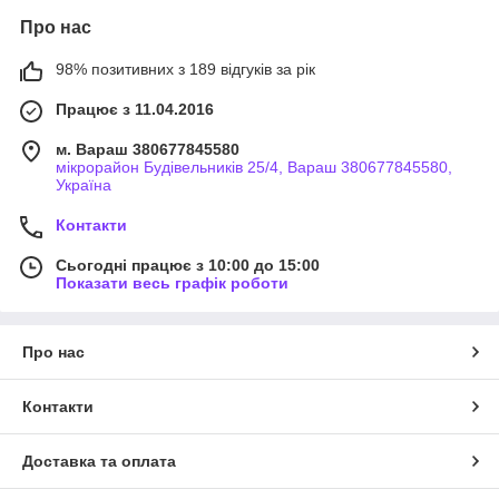
Про нас
98% позитивних з 189 відгуків за рік
Працює з 11.04.2016
м. Вараш 380677845580
мікрорайон Будівельників 25/4, Вараш 380677845580,
Україна
Контакти
Сьогодні працює з 10:00 до 15:00
Показати весь графік роботи
Про нас
Контакти
Доставка та оплата