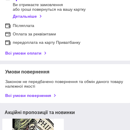
Ви отримаєте замовлення
або гроші повернуться на вашу картку
Детальніше
Післяплата
Оплата за реквізитами
передоплата на карту Приватбанку
Всі умови оплати
Умови повернення
Законом не передбачено повернення та обмін даного товару
належної якості
Всі умови повернення
Акційні пропозиції та новинки