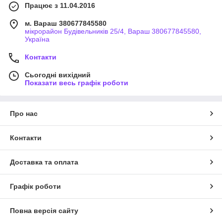
Працює з 11.04.2016
м. Вараш 380677845580
мікрорайон Будівельників 25/4, Вараш 380677845580,
Україна
Контакти
Сьогодні вихідний
Показати весь графік роботи
Про нас
Контакти
Доставка та оплата
Графік роботи
Повна версія сайту