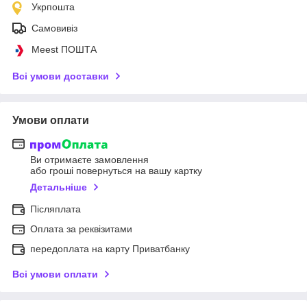
Укрпошта
Самовивіз
Meest ПОШТА
Всі умови доставки
Умови оплати
Ви отримаєте замовлення
або гроші повернуться на вашу картку
Детальніше
Післяплата
Оплата за реквізитами
передоплата на карту Приватбанку
Всі умови оплати