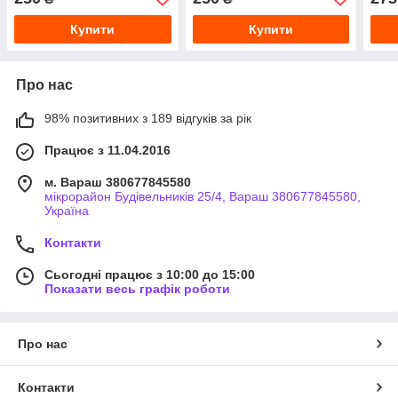
Купити
Купити
Про нас
98% позитивних з 189 відгуків за рік
Працює з 11.04.2016
м. Вараш 380677845580
мікрорайон Будівельників 25/4, Вараш 380677845580,
Україна
Контакти
Сьогодні працює з 10:00 до 15:00
Показати весь графік роботи
Про нас
Контакти