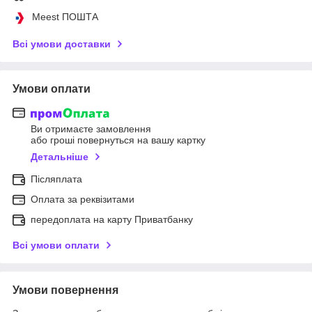
Meest ПОШТА
Всі умови доставки
Умови оплати
Ви отримаєте замовлення
або гроші повернуться на вашу картку
Детальніше
Післяплата
Оплата за реквізитами
передоплата на карту Приватбанку
Всі умови оплати
Умови повернення