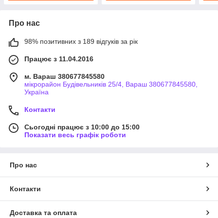
Про нас
98% позитивних з 189 відгуків за рік
Працює з 11.04.2016
м. Вараш 380677845580
мікрорайон Будівельників 25/4, Вараш 380677845580,
Україна
Контакти
Сьогодні працює з 10:00 до 15:00
Показати весь графік роботи
Про нас
Контакти
Доставка та оплата