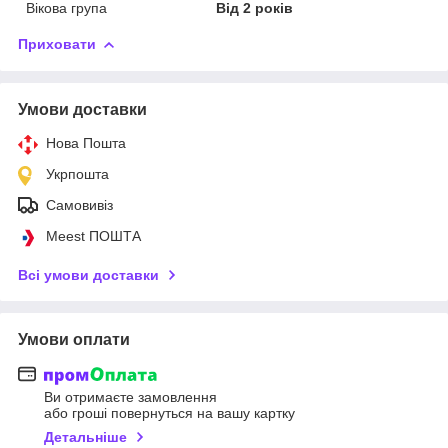
Вікова група
Від 2 років
Приховати
Умови доставки
Нова Пошта
Укрпошта
Самовивіз
Meest ПОШТА
Всі умови доставки
Умови оплати
Ви отримаєте замовлення
або гроші повернуться на вашу картку
Детальніше