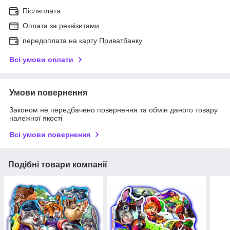
Післяплата
Оплата за реквізитами
передоплата на карту Приватбанку
Всі умови оплати
Умови повернення
Законом не передбачено повернення та обмін даного товару
належної якості
Всі умови повернення
Подібні товари компанії