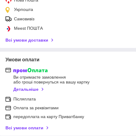
Укрпошта
Самовивіз
Meest ПОШТА
Всі умови доставки
Умови оплати
Ви отримаєте замовлення
або гроші повернуться на вашу картку
Детальніше
Післяплата
Оплата за реквізитами
передоплата на карту Приватбанку
Всі умови оплати