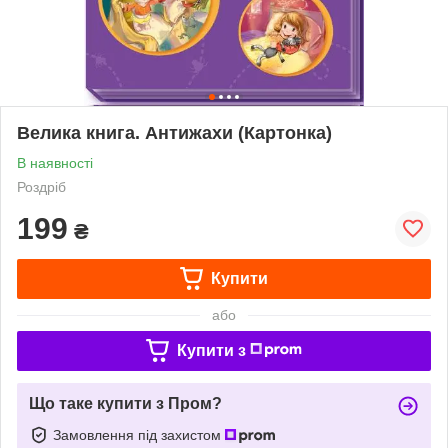
Велика книга. Антижахи (Картонка)
В наявності
Роздріб
199
₴
Купити
або
Купити з
Що таке купити з Пром?
Замовлення під захистом