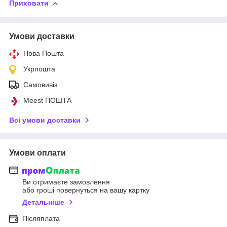
Приховати
Умови доставки
Нова Пошта
Укрпошта
Самовивіз
Meest ПОШТА
Всі умови доставки
Умови оплати
Ви отримаєте замовлення
або гроші повернуться на вашу картку
Детальніше
Післяплата