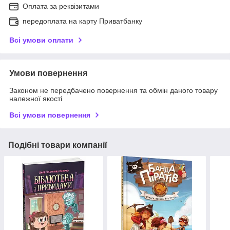
Оплата за реквізитами
передоплата на карту Приватбанку
Всі умови оплати
Умови повернення
Законом не передбачено повернення та обмін даного товару
належної якості
Всі умови повернення
Подібні товари компанії