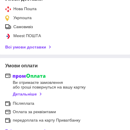
Нова Пошта
Укрпошта
Самовивіз
Meest ПОШТА
Всі умови доставки
Умови оплати
Ви отримаєте замовлення
або гроші повернуться на вашу картку
Детальніше
Післяплата
Оплата за реквізитами
передоплата на карту Приватбанку