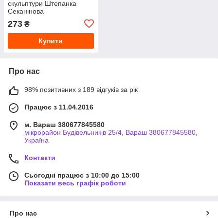
скульптури Штепанка
Секанінова
273
₴
Купити
Про нас
98% позитивних з 189 відгуків за рік
Працює з 11.04.2016
м. Вараш 380677845580
мікрорайон Будівельників 25/4, Вараш 380677845580,
Україна
Контакти
Сьогодні працює з 10:00 до 15:00
Показати весь графік роботи
Про нас