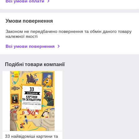
Всі умови оплати
Умови повернення
Законом не передбачено повернення та обмін даного товару
належної якості
Всі умови повернення
Подібні товари компанії
33 найвідоміші картини та