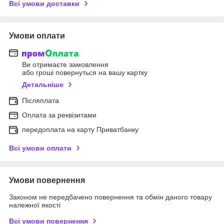
Всі умови доставки
Умови оплати
Ви отримаєте замовлення
або гроші повернуться на вашу картку
Детальніше
Післяплата
Оплата за реквізитами
передоплата на карту Приватбанку
Всі умови оплати
Умови повернення
Законом не передбачено повернення та обмін даного товару
належної якості
Всі умови повернення