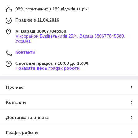
98% позитивних з 189 відгуків за рік
Працює з 11.04.2016
м. Вараш 380677845580
мікрорайон Будівельників 25/4, Вараш 380677845580,
Україна
Контакти
Сьогодні працює з 10:00 до 15:00
Показати весь графік роботи
Про нас
Контакти
Доставка та оплата
Графік роботи