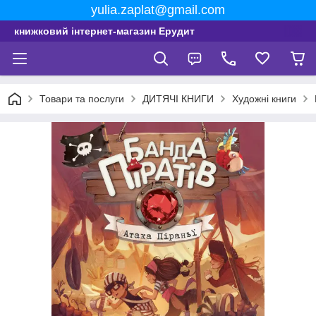
yulia.zaplat@gmail.com
книжковий інтернет-магазин Ерудит
Товари та послуги
ДИТЯЧІ КНИГИ
Художні книги