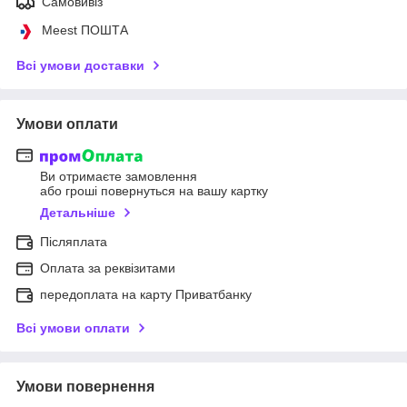
Самовивіз
Meest ПОШТА
Всі умови доставки
Умови оплати
Ви отримаєте замовлення
або гроші повернуться на вашу картку
Детальніше
Післяплата
Оплата за реквізитами
передоплата на карту Приватбанку
Всі умови оплати
Умови повернення