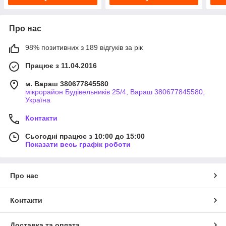
Про нас
98% позитивних з 189 відгуків за рік
Працює з 11.04.2016
м. Вараш 380677845580
мікрорайон Будівельників 25/4, Вараш 380677845580,
Україна
Контакти
Сьогодні працює з 10:00 до 15:00
Показати весь графік роботи
Про нас
Контакти
Доставка та оплата