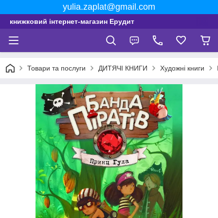
yulia.zaplat@gmail.com
книжковий інтернет-магазин Ерудит
Товари та послуги
ДИТЯЧІ КНИГИ
Художні книги