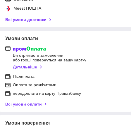
Meest ПОШТА
Всі умови доставки
Умови оплати
Ви отримаєте замовлення
або гроші повернуться на вашу картку
Детальніше
Післяплата
Оплата за реквізитами
передоплата на карту Приватбанку
Всі умови оплати
Умови повернення