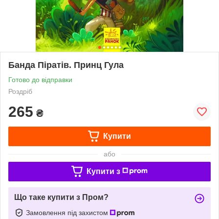
Банда Піратів. Принц Гула
Готово до відправки
Роздріб
265
₴
Купити
або
Купити з
Що таке купити з Пром?
Замовлення під захистом