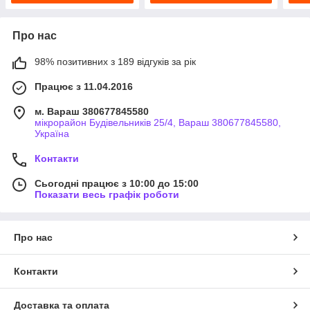
Про нас
98% позитивних з 189 відгуків за рік
Працює з 11.04.2016
м. Вараш 380677845580
мікрорайон Будівельників 25/4, Вараш 380677845580,
Україна
Контакти
Сьогодні працює з 10:00 до 15:00
Показати весь графік роботи
Про нас
Контакти
Доставка та оплата