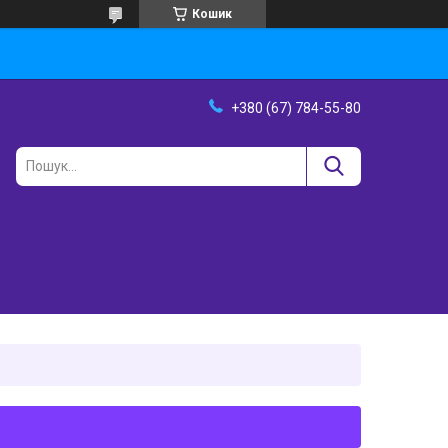
Кошик
+380 (67) 784-55-80