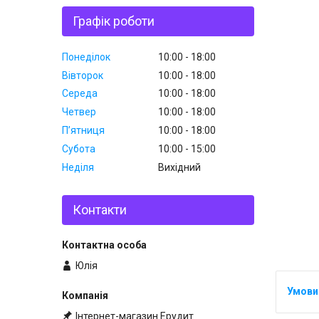
Графік роботи
Понеділок
10:00
18:00
Вівторок
10:00
18:00
Середа
10:00
18:00
Четвер
10:00
18:00
Пʼятниця
10:00
18:00
Субота
10:00
15:00
Неділя
Вихідний
Контакти
Юлія
Інтернет-магазин Ерудит