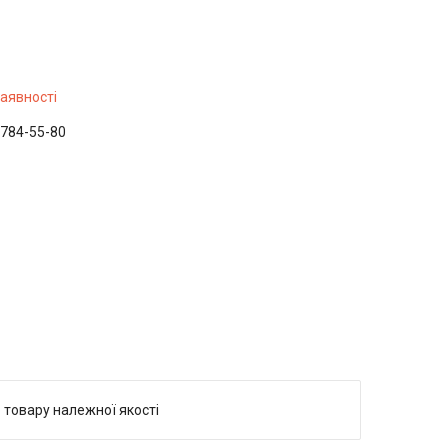
наявності
 784-55-80
 товару належної якості