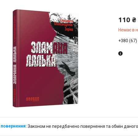
110 ₴
Немає в 
+380 (67)
Законом не передбачено повернення та обмін даного