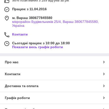
98% позитивних з 189 відгуків за рік
Працює з 11.04.2016
м. Вараш 380677845580
мікрорайон Будівельників 25/4, Вараш 380677845580,
Україна
Контакти
Сьогодні працює з 10:00 до 18:00
Показати весь графік роботи
Про нас
Контакти
Доставка та оплата
Графік роботи