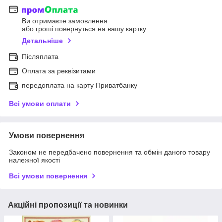
Ви отримаєте замовлення
або гроші повернуться на вашу картку
Детальніше
Післяплата
Оплата за реквізитами
передоплата на карту Приватбанку
Всі умови оплати
Умови повернення
Законом не передбачено повернення та обмін даного товару
належної якості
Всі умови повернення
Акційні пропозиції та новинки