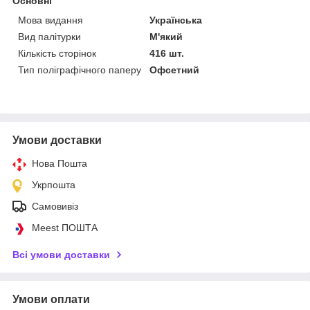
Основні
Мова видання
Українська
Вид палітурки
М'який
Кількість сторінок
416 шт.
Тип поліграфічного паперу
Офсетний
Умови доставки
Нова Пошта
Укрпошта
Самовивіз
Meest ПОШТА
Всі умови доставки
Умови оплати