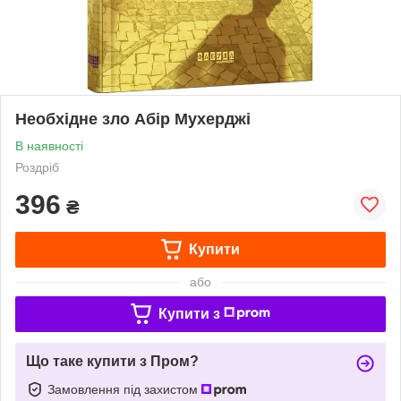
Необхідне зло Абір Мухерджі
В наявності
Роздріб
396
₴
Купити
або
Купити з
Що таке купити з Пром?
Замовлення під захистом