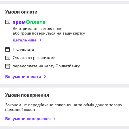
Умови оплати
Ви отримаєте замовлення
або гроші повернуться на вашу картку
Детальніше
Післяплата
Оплата за реквізитами
передоплата на карту Приватбанку
Всі умови оплати
Умови повернення
Законом не передбачено повернення та обмін даного товару
належної якості
Всі умови повернення