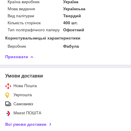
Країна виробник
Україна
Мова видання
Українська
Вид палітурки
Твердий
Кількість сторінок
400 шт.
Тип поліграфічного паперу
Офсетний
Користувальницькі характеристики
Виробник
Фабула
Приховати
Умови доставки
Нова Пошта
Укрпошта
Самовивіз
Meest ПОШТА
Всі умови доставки