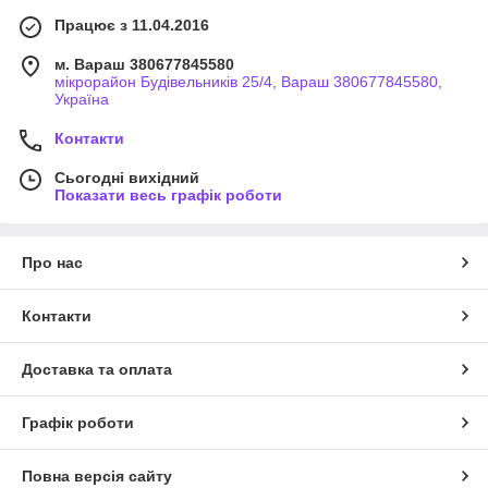
Працює з 11.04.2016
м. Вараш 380677845580
мікрорайон Будівельників 25/4, Вараш 380677845580,
Україна
Контакти
Сьогодні вихідний
Показати весь графік роботи
Про нас
Контакти
Доставка та оплата
Графік роботи
Повна версія сайту