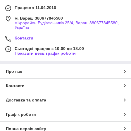
Працює з 11.04.2016
м. Вараш 380677845580
мікрорайон Будівельників 25/4, Вараш 380677845580,
Україна
Контакти
Сьогодні працює з 10:00 до 18:00
Показати весь графік роботи
Про нас
Контакти
Доставка та оплата
Графік роботи
Повна версія сайту