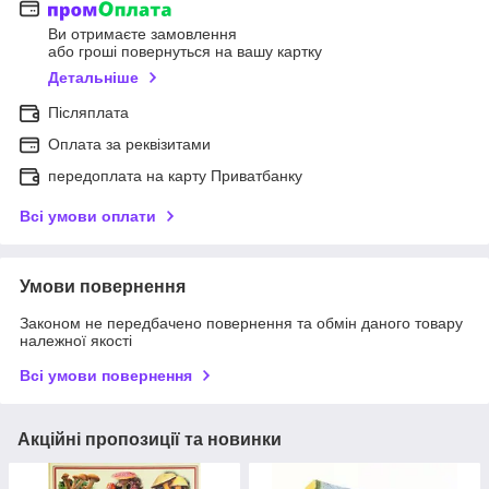
Ви отримаєте замовлення
або гроші повернуться на вашу картку
Детальніше
Післяплата
Оплата за реквізитами
передоплата на карту Приватбанку
Всі умови оплати
Умови повернення
Законом не передбачено повернення та обмін даного товару
належної якості
Всі умови повернення
Акційні пропозиції та новинки