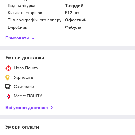
Вид палітурки
Твердий
Кількість сторінок
512 шт.
Тип поліграфічного паперу
Офсетний
Виробник
Фабула
Приховати
Умови доставки
Нова Пошта
Укрпошта
Самовивіз
Meest ПОШТА
Всі умови доставки
Умови оплати