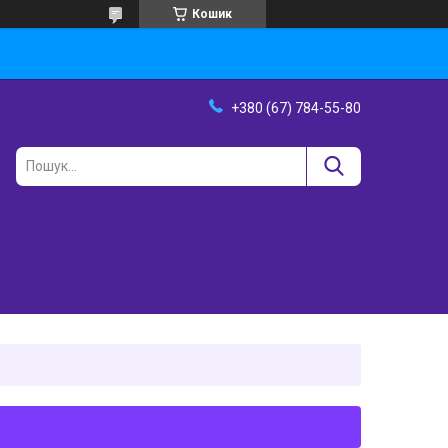
Кошик
+380 (67) 784-55-80