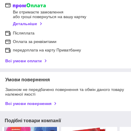
Ви отримаєте замовлення
або гроші повернуться на вашу картку
Детальніше
Післяплата
Оплата за реквізитами
передоплата на карту Приватбанку
Всі умови оплати
Умови повернення
Законом не передбачено повернення та обмін даного товару
належної якості
Всі умови повернення
Подібні товари компанії