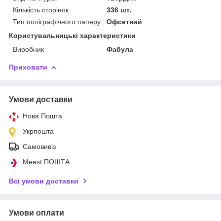
Кількість сторінок
336 шт.
Тип поліграфічного паперу
Офсетний
Користувальницькі характеристики
Виробник
Фабула
Приховати
Умови доставки
Нова Пошта
Укрпошта
Самовивіз
Meest ПОШТА
Всі умови доставки
Умови оплати