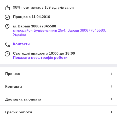
98% позитивних з 189 відгуків за рік
Працює з 11.04.2016
м. Вараш 380677845580
мікрорайон Будівельників 25/4, Вараш 380677845580,
Україна
Контакти
Сьогодні працює з 10:00 до 18:00
Показати весь графік роботи
Про нас
Контакти
Доставка та оплата
Графік роботи