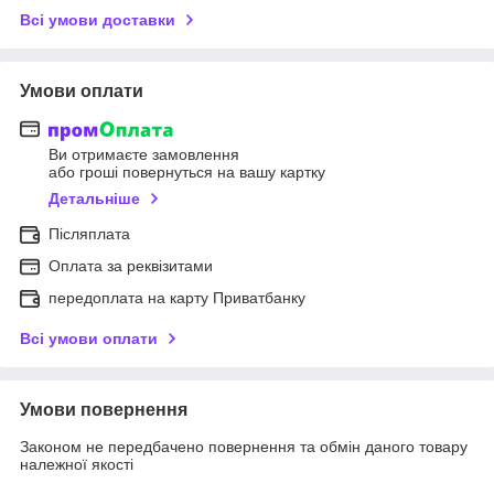
Всі умови доставки
Умови оплати
Ви отримаєте замовлення
або гроші повернуться на вашу картку
Детальніше
Післяплата
Оплата за реквізитами
передоплата на карту Приватбанку
Всі умови оплати
Умови повернення
Законом не передбачено повернення та обмін даного товару
належної якості