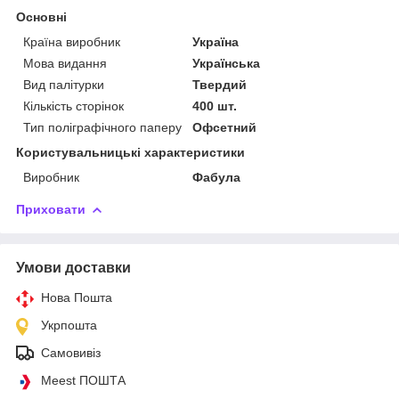
Основні
Країна виробник
Україна
Мова видання
Українська
Вид палітурки
Твердий
Кількість сторінок
400 шт.
Тип поліграфічного паперу
Офсетний
Користувальницькі характеристики
Виробник
Фабула
Приховати
Умови доставки
Нова Пошта
Укрпошта
Самовивіз
Meest ПОШТА