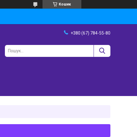
Кошик
+380 (67) 784-55-80