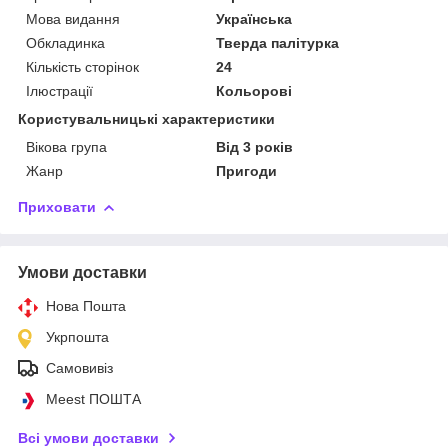
Мова видання
Українська
Обкладинка
Тверда палітурка
Кількість сторінок
24
Ілюстрації
Кольорові
Користувальницькі характеристики
Вікова група
Від 3 років
Жанр
Пригоди
Приховати
Умови доставки
Нова Пошта
Укрпошта
Самовивіз
Meest ПОШТА
Всі умови доставки