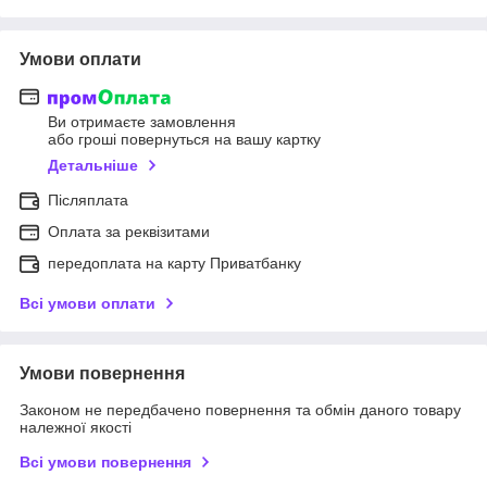
Умови оплати
Ви отримаєте замовлення
або гроші повернуться на вашу картку
Детальніше
Післяплата
Оплата за реквізитами
передоплата на карту Приватбанку
Всі умови оплати
Умови повернення
Законом не передбачено повернення та обмін даного товару
належної якості
Всі умови повернення