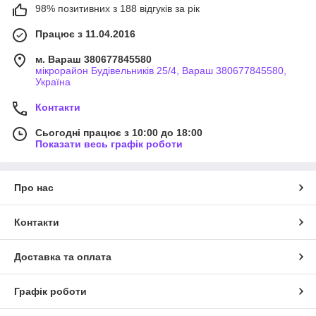
98% позитивних з 188 відгуків за рік
Працює з 11.04.2016
м. Вараш 380677845580
мікрорайон Будівельників 25/4, Вараш 380677845580,
Україна
Контакти
Сьогодні працює з 10:00 до 18:00
Показати весь графік роботи
Про нас
Контакти
Доставка та оплата
Графік роботи