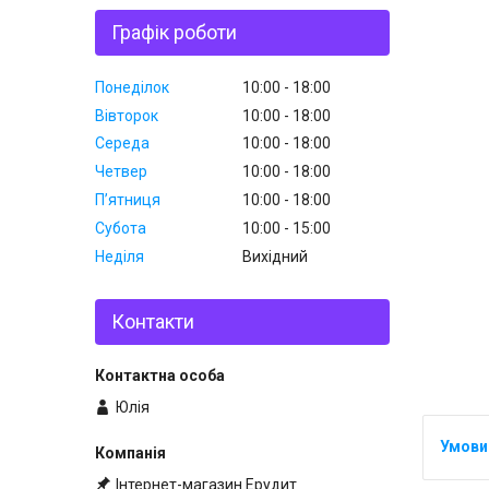
Графік роботи
Понеділок
10:00
18:00
Вівторок
10:00
18:00
Середа
10:00
18:00
Четвер
10:00
18:00
Пʼятниця
10:00
18:00
Субота
10:00
15:00
Неділя
Вихідний
Контакти
Юлія
Інтернет-магазин Ерудит