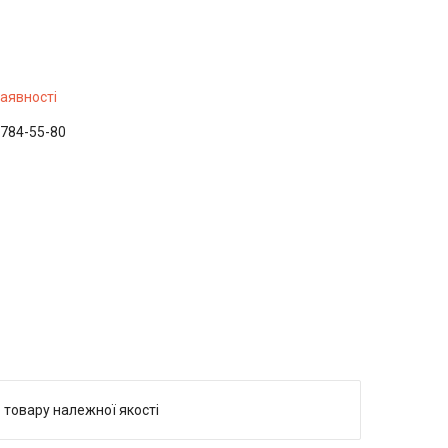
наявності
 784-55-80
 товару належної якості