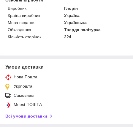
Виробник
Глорія
Країна виробник
Україна
Мова видання
Українська
Обкладинка
Тверда палітурка
Кількість сторінок
224
Умови доставки
Нова Пошта
Укрпошта
Самовивіз
Meest ПОШТА
Всі умови доставки