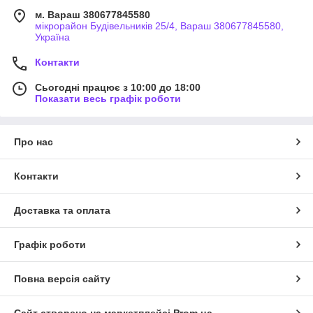
м. Вараш 380677845580
мікрорайон Будівельників 25/4, Вараш 380677845580,
Україна
Контакти
Сьогодні працює з 10:00 до 18:00
Показати весь графік роботи
Про нас
Контакти
Доставка та оплата
Графік роботи
Повна версія сайту
Сайт створено на маркетплейсі
Prom.ua