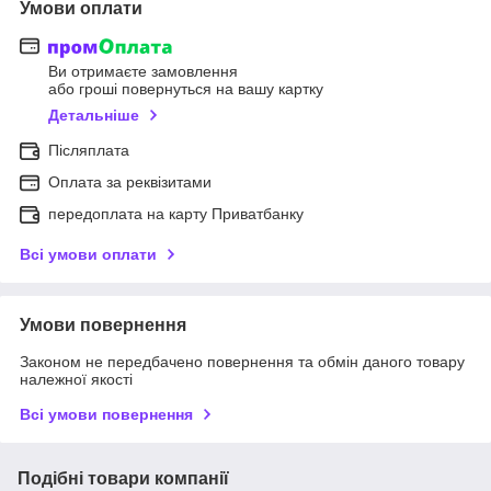
Умови оплати
Ви отримаєте замовлення
або гроші повернуться на вашу картку
Детальніше
Післяплата
Оплата за реквізитами
передоплата на карту Приватбанку
Всі умови оплати
Умови повернення
Законом не передбачено повернення та обмін даного товару
належної якості
Всі умови повернення
Подібні товари компанії