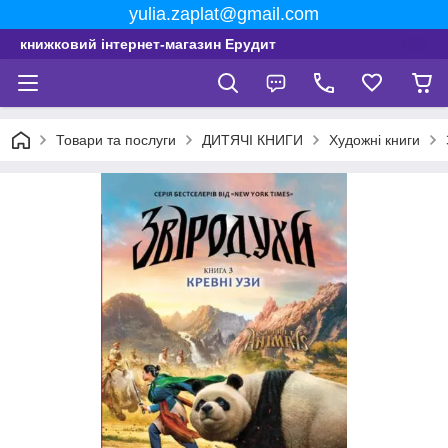
yulia.zaplat@gmail.com
книжковий інтернет-магазин Ерудит
Товари та послуги
ДИТЯЧІ КНИГИ
Художні книги