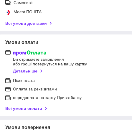
Самовивіз
Meest ПОШТА
Всі умови доставки
Умови оплати
Ви отримаєте замовлення
або гроші повернуться на вашу картку
Детальніше
Післяплата
Оплата за реквізитами
передоплата на карту Приватбанку
Всі умови оплати
Умови повернення