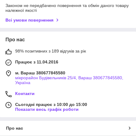
Законом не передбачено повернення та обмін даного товару
належної якості
Всі умови повернення
Про нас
98% позитивних з 189 відгуків за рік
Працює з 11.04.2016
м. Вараш 380677845580
мікрорайон Будівельників 25/4, Вараш 380677845580,
Україна
Контакти
Сьогодні працює з 10:00 до 15:00
Показати весь графік роботи
Про нас