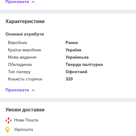
Приховати
Характеристики
Основні атрибути
Виробник
Ранок
Країна виробник
Україна
Мова видання
Українська
Обкладинка
Тверда палітурка
Тип паперу
Офсетний
Кількість сторінок
320
Приховати
Умови доставки
Нова Пошта
Укрпошта