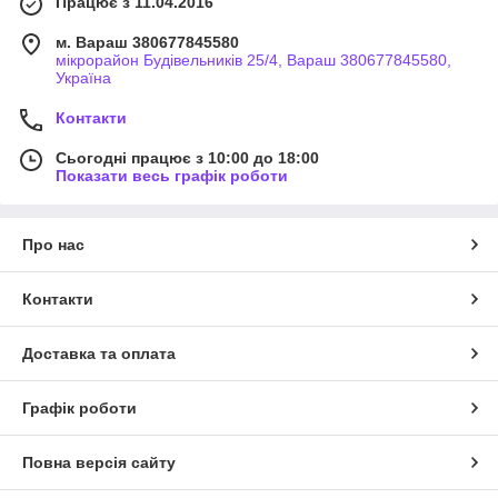
Працює з 11.04.2016
м. Вараш 380677845580
мікрорайон Будівельників 25/4, Вараш 380677845580,
Україна
Контакти
Сьогодні працює з 10:00 до 18:00
Показати весь графік роботи
Про нас
Контакти
Доставка та оплата
Графік роботи
Повна версія сайту