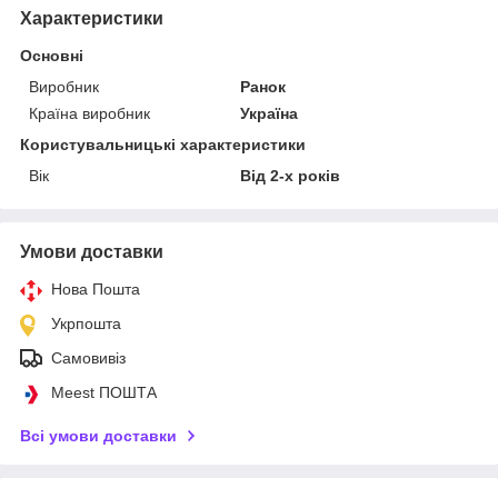
Характеристики
Основні
Виробник
Ранок
Країна виробник
Україна
Користувальницькі характеристики
Вік
Від 2-х років
Умови доставки
Нова Пошта
Укрпошта
Самовивіз
Meest ПОШТА
Всі умови доставки