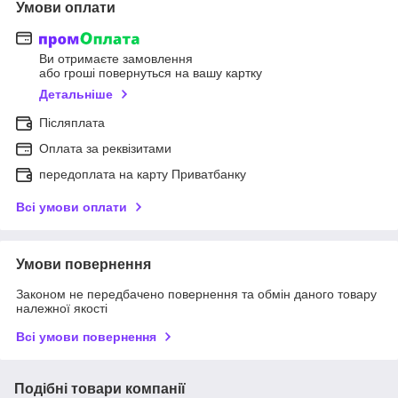
Умови оплати
Ви отримаєте замовлення
або гроші повернуться на вашу картку
Детальніше
Післяплата
Оплата за реквізитами
передоплата на карту Приватбанку
Всі умови оплати
Умови повернення
Законом не передбачено повернення та обмін даного товару
належної якості
Всі умови повернення
Подібні товари компанії