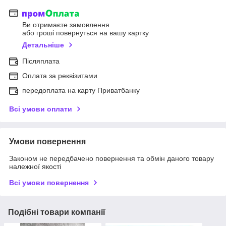
Ви отримаєте замовлення
або гроші повернуться на вашу картку
Детальніше
Післяплата
Оплата за реквізитами
передоплата на карту Приватбанку
Всі умови оплати
Умови повернення
Законом не передбачено повернення та обмін даного товару
належної якості
Всі умови повернення
Подібні товари компанії