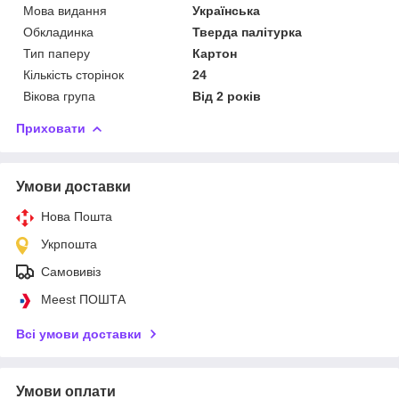
Мова видання
Українська
Обкладинка
Тверда палітурка
Тип паперу
Картон
Кількість сторінок
24
Вікова група
Від 2 років
Приховати
Умови доставки
Нова Пошта
Укрпошта
Самовивіз
Meest ПОШТА
Всі умови доставки
Умови оплати