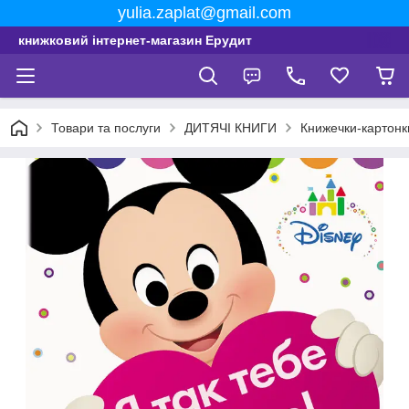
yulia.zaplat@gmail.com
книжковий інтернет-магазин Ерудит
Товари та послуги
ДИТЯЧІ КНИГИ
Книжечки-картонк