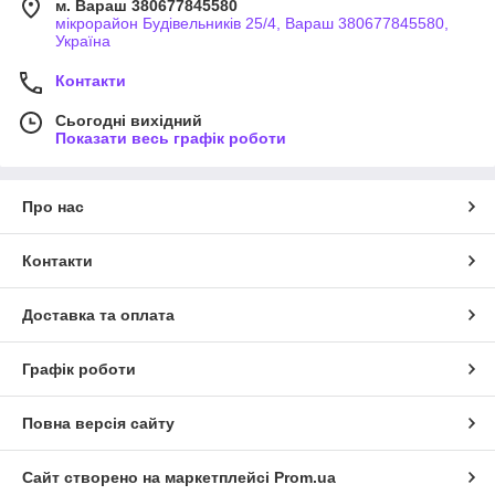
м. Вараш 380677845580
мікрорайон Будівельників 25/4, Вараш 380677845580,
Україна
Контакти
Сьогодні вихідний
Показати весь графік роботи
Про нас
Контакти
Доставка та оплата
Графік роботи
Повна версія сайту
Сайт створено на маркетплейсі
Prom.ua