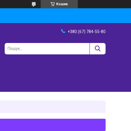
Кошик
+380 (67) 784-55-80