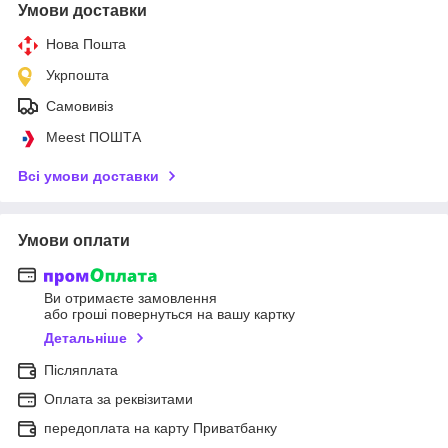
Умови доставки
Нова Пошта
Укрпошта
Самовивіз
Meest ПОШТА
Всі умови доставки
Умови оплати
Ви отримаєте замовлення
або гроші повернуться на вашу картку
Детальніше
Післяплата
Оплата за реквізитами
передоплата на карту Приватбанку