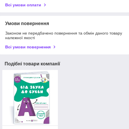
Всі умови оплати
Умови повернення
Законом не передбачено повернення та обмін даного товару
належної якості
Всі умови повернення
Подібні товари компанії