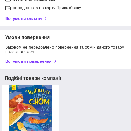
передоплата на карту Приватбанку
Всі умови оплати
Умови повернення
Законом не передбачено повернення та обмін даного товару
належної якості
Всі умови повернення
Подібні товари компанії