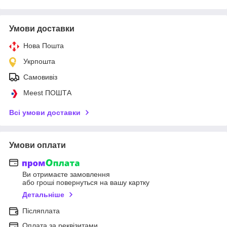
Умови доставки
Нова Пошта
Укрпошта
Самовивіз
Meest ПОШТА
Всі умови доставки
Умови оплати
Ви отримаєте замовлення
або гроші повернуться на вашу картку
Детальніше
Післяплата
Оплата за реквізитами