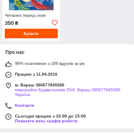
Читаємо перед сном
350
₴
Купити
Про нас
98% позитивних з 189 відгуків за рік
Працює з 11.04.2016
м. Вараш 380677845580
мікрорайон Будівельників 25/4, Вараш 380677845580,
Україна
Контакти
Сьогодні працює з 10:00 до 15:00
Показати весь графік роботи