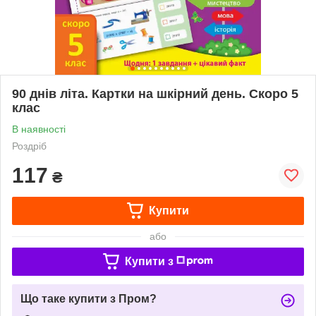
90 днів літа. Картки на шкірний день. Скоро 5
клас
В наявності
Роздріб
117
₴
Купити
або
Купити з
Що таке купити з Пром?