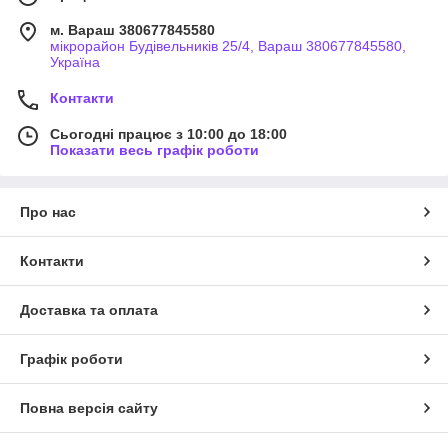
м. Вараш 380677845580
мікрорайон Будівельників 25/4, Вараш 380677845580,
Україна
Контакти
Сьогодні працює з 10:00 до 18:00
Показати весь графік роботи
Про нас
Контакти
Доставка та оплата
Графік роботи
Повна версія сайту