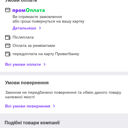
Умови оплати
Ви отримаєте замовлення
або гроші повернуться на вашу картку
Детальніше
Післяплата
Оплата за реквізитами
передоплата на карту Приватбанку
Всі умови оплати
Умови повернення
Законом не передбачено повернення та обмін даного товару
належної якості
Всі умови повернення
Подібні товари компанії