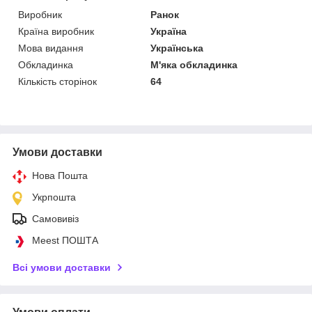
Виробник
Ранок
Країна виробник
Україна
Мова видання
Українська
Обкладинка
М'яка обкладинка
Кількість сторінок
64
Умови доставки
Нова Пошта
Укрпошта
Самовивіз
Meest ПОШТА
Всі умови доставки