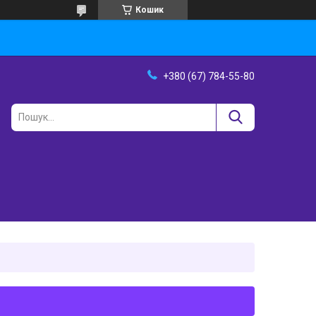
Кошик
+380 (67) 784-55-80