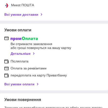
Meest ПОШТА
Всі умови доставки
Умови оплати
Ви отримаєте замовлення
або гроші повернуться на вашу картку
Детальніше
Післяплата
Оплата за реквізитами
передоплата на карту Приватбанку
Всі умови оплати
Умови повернення
Законом не передбачено повернення та обмін даного товару