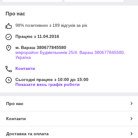
Про нас
98% позитивних з 189 відгуків за рік
Працює з 11.04.2016
м. Вараш 380677845580
мікрорайон Будівельників 25/4, Вараш 380677845580,
Україна
Контакти
Сьогодні працює з 10:00 до 15:00
Показати весь графік роботи
Про нас
Контакти
Доставка та оплата