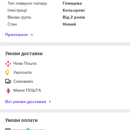
Тип поверхні паперу
Глянцева
Ілюстрації
Кольорові
Вікова група
Від 2 років
Стан
Новий
Приховати
Умови доставки
Нова Пошта
Укрпошта
Самовивіз
Meest ПОШТА
Всі умови доставки
Умови оплати