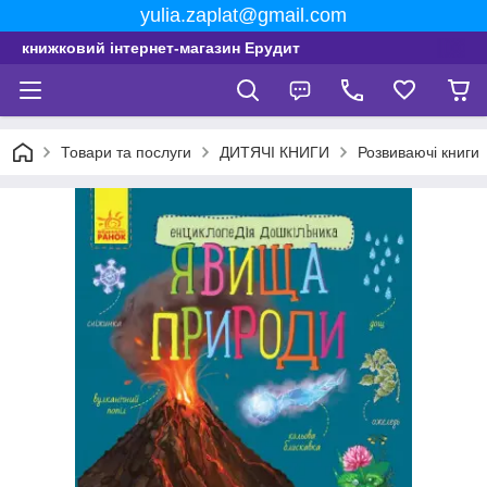
yulia.zaplat@gmail.com
книжковий інтернет-магазин Ерудит
Товари та послуги
ДИТЯЧІ КНИГИ
Розвиваючі книги