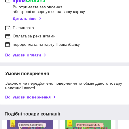
Ви отримаєте замовлення
або гроші повернуться на вашу картку
Детальніше
Післяплата
Оплата за реквізитами
передоплата на карту Приватбанку
Всі умови оплати
Умови повернення
Законом не передбачено повернення та обмін даного товару
належної якості
Всі умови повернення
Подібні товари компанії