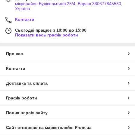
мікрорайон Будівельників 25/4, Вараш 380677845580,
Україна
Контакти
Сьогодні працює з 10:00 до 15:00
Показати весь графік роботи
Про нас
Контакти
Доставка та оплата
Графік роботи
Повна версія сайту
Сайт створено на маркетплейсі
Prom.ua