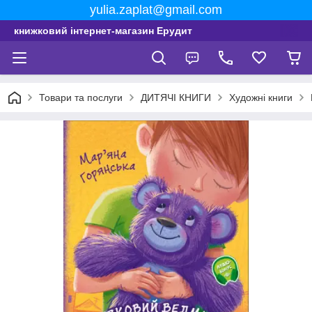
yulia.zaplat@gmail.com
книжковий інтернет-магазин Ерудит
Товари та послуги
ДИТЯЧІ КНИГИ
Художні книги