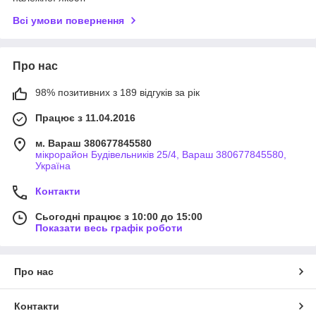
Всі умови повернення
Про нас
98% позитивних з 189 відгуків за рік
Працює з 11.04.2016
м. Вараш 380677845580
мікрорайон Будівельників 25/4, Вараш 380677845580,
Україна
Контакти
Сьогодні працює з 10:00 до 15:00
Показати весь графік роботи
Про нас
Контакти