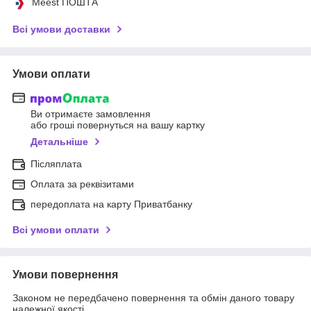
Meest ПОШТА
Всі умови доставки
Умови оплати
Ви отримаєте замовлення
або гроші повернуться на вашу картку
Детальніше
Післяплата
Оплата за реквізитами
передоплата на карту Приватбанку
Всі умови оплати
Умови повернення
Законом не передбачено повернення та обмін даного товару
належної якості