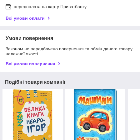
передоплата на карту Приватбанку
Всі умови оплати
Умови повернення
Законом не передбачено повернення та обмін даного товару
належної якості
Всі умови повернення
Подібні товари компанії