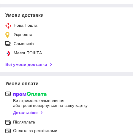
Умови доставки
Нова Пошта
Укрпошта
Самовивіз
Meest ПОШТА
Всі умови доставки
Умови оплати
Ви отримаєте замовлення
або гроші повернуться на вашу картку
Детальніше
Післяплата
Оплата за реквізитами