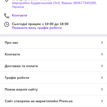
мікрорайон Будівельників 25/4, Вараш 380677845580,
Україна
Контакти
Сьогодні працює з 10:00 до 18:00
Показати весь графік роботи
Про нас
Контакти
Доставка та оплата
Графік роботи
Повна версія сайту
Сайт створено на маркетплейсі
Prom.ua