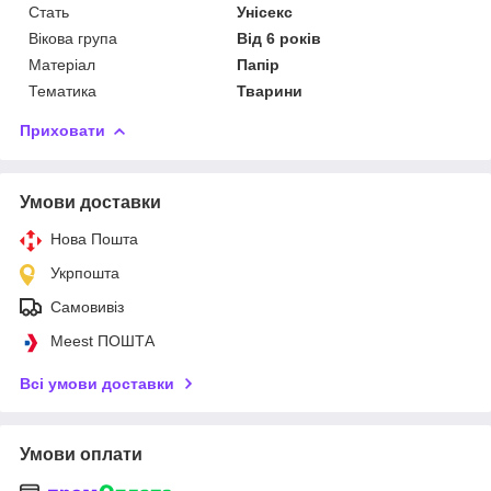
Стать
Унісекс
Вікова група
Від 6 років
Матеріал
Папір
Тематика
Тварини
Приховати
Умови доставки
Нова Пошта
Укрпошта
Самовивіз
Meest ПОШТА
Всі умови доставки
Умови оплати