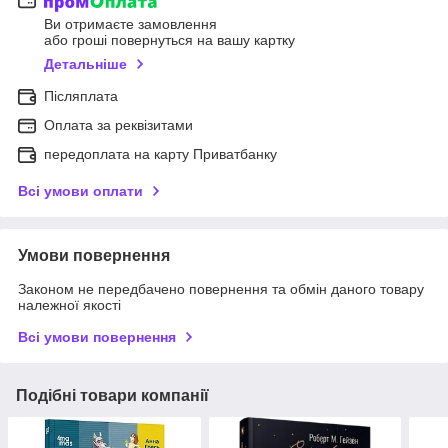
Ви отримаєте замовлення
або гроші повернуться на вашу картку
Детальніше
Післяплата
Оплата за реквізитами
передоплата на карту Приватбанку
Всі умови оплати
Умови повернення
Законом не передбачено повернення та обмін даного товару
належної якості
Всі умови повернення
Подібні товари компанії