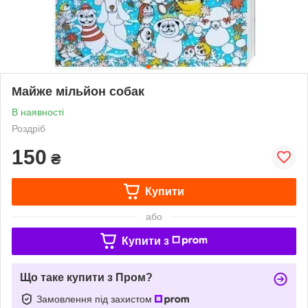
Майже мільйон собак
В наявності
Роздріб
150
₴
Купити
або
Купити з
Що таке купити з Пром?
Замовлення під захистом