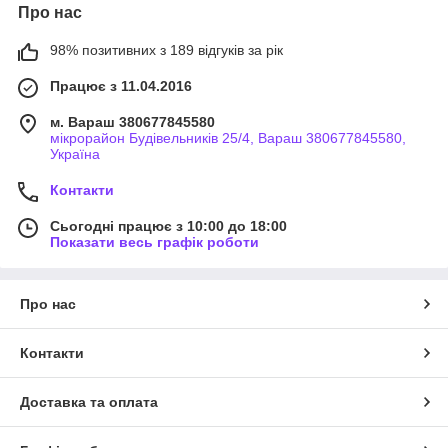
Про нас
98% позитивних з 189 відгуків за рік
Працює з 11.04.2016
м. Вараш 380677845580
мікрорайон Будівельників 25/4, Вараш 380677845580,
Україна
Контакти
Сьогодні працює з 10:00 до 18:00
Показати весь графік роботи
Про нас
Контакти
Доставка та оплата