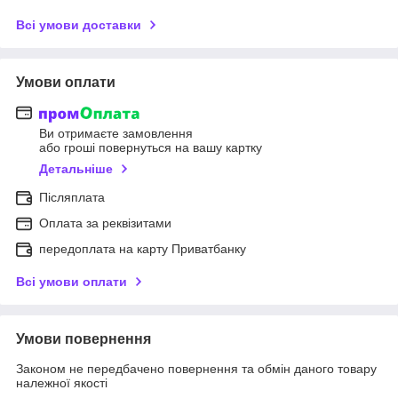
Всі умови доставки
Умови оплати
Ви отримаєте замовлення
або гроші повернуться на вашу картку
Детальніше
Післяплата
Оплата за реквізитами
передоплата на карту Приватбанку
Всі умови оплати
Умови повернення
Законом не передбачено повернення та обмін даного товару
належної якості