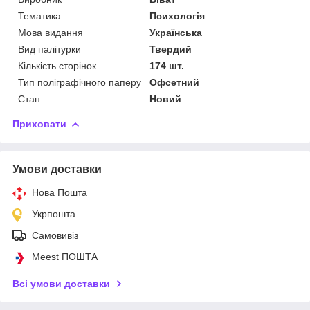
Тематика
Психологія
Мова видання
Українська
Вид палітурки
Твердий
Кількість сторінок
174 шт.
Тип поліграфічного паперу
Офсетний
Стан
Новий
Приховати
Умови доставки
Нова Пошта
Укрпошта
Самовивіз
Meest ПОШТА
Всі умови доставки