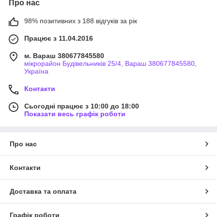
Про нас
98% позитивних з 188 відгуків за рік
Працює з 11.04.2016
м. Вараш 380677845580
мікрорайон Будівельників 25/4, Вараш 380677845580,
Україна
Контакти
Сьогодні працює з 10:00 до 18:00
Показати весь графік роботи
Про нас
Контакти
Доставка та оплата
Графік роботи