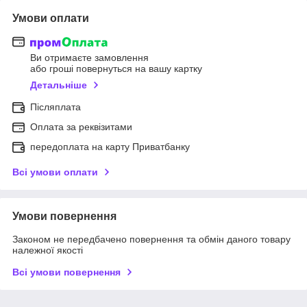
Умови оплати
Ви отримаєте замовлення
або гроші повернуться на вашу картку
Детальніше
Післяплата
Оплата за реквізитами
передоплата на карту Приватбанку
Всі умови оплати
Умови повернення
Законом не передбачено повернення та обмін даного товару
належної якості
Всі умови повернення