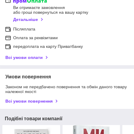
Ви отримаєте замовлення
або гроші повернуться на вашу картку
Детальніше
Післяплата
Оплата за реквізитами
передоплата на карту Приватбанку
Всі умови оплати
Умови повернення
Законом не передбачено повернення та обмін даного товару
належної якості
Всі умови повернення
Подібні товари компанії