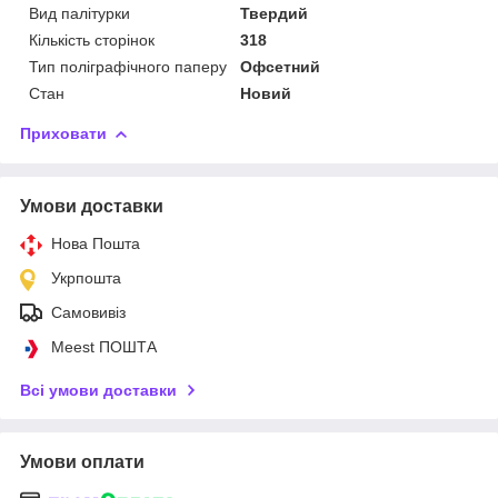
Вид палітурки
Твердий
Кількість сторінок
318
Тип поліграфічного паперу
Офсетний
Стан
Новий
Приховати
Умови доставки
Нова Пошта
Укрпошта
Самовивіз
Meest ПОШТА
Всі умови доставки
Умови оплати