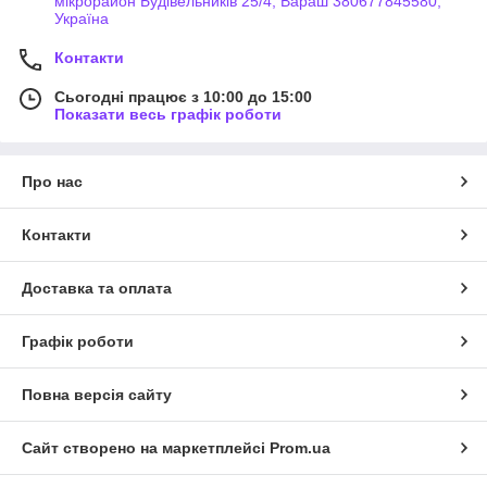
мікрорайон Будівельників 25/4, Вараш 380677845580,
Україна
Контакти
Сьогодні працює з 10:00 до 15:00
Показати весь графік роботи
Про нас
Контакти
Доставка та оплата
Графік роботи
Повна версія сайту
Сайт створено на маркетплейсі
Prom.ua